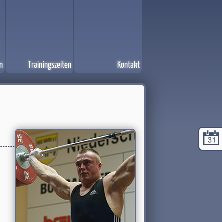
n
Trainingszeiten
Kontakt