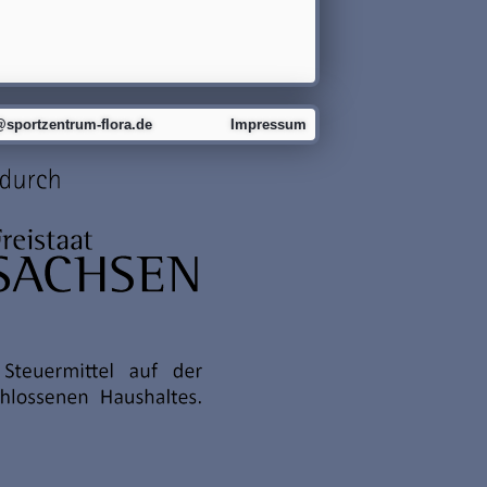
@sportzentrum-flora.de
Impressum