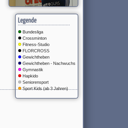
Legende
Bundesliga
Crossminton
Fitness-Studio
FLORCROSS
Gewichtheben
Gewichtheben - Nachwuchs
Gymnastik
Hapkido
Seniorensport
Sport Kids (ab 3 Jahren)