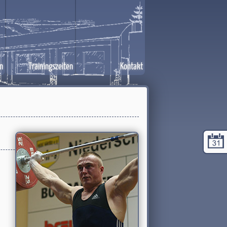
n
Trainingszeiten
Kontakt