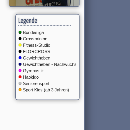
Legende
Bundesliga
Crossminton
Fitness-Studio
FLORCROSS
Gewichtheben
Gewichtheben - Nachwuchs
Gymnastik
Hapkido
Seniorensport
Sport Kids (ab 3 Jahren)