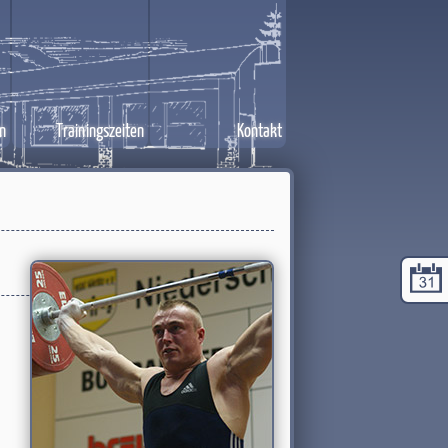
n
Trainingszeiten
Kontakt