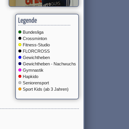
Legende
Bundesliga
Crossminton
Fitness-Studio
FLORCROSS
Gewichtheben
Gewichtheben - Nachwuchs
Gymnastik
Hapkido
Seniorensport
Sport Kids (ab 3 Jahren)